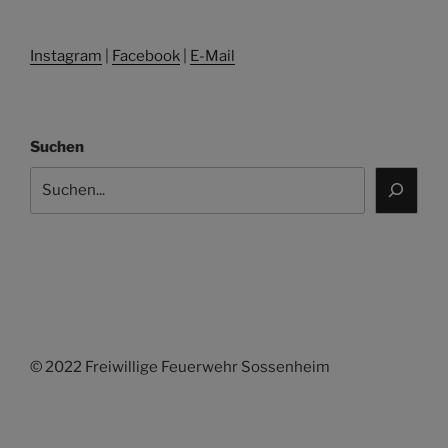
Instagram
|
Facebook
|
E-Mail
Suchen
© 2022 Freiwillige Feuerwehr Sossenheim