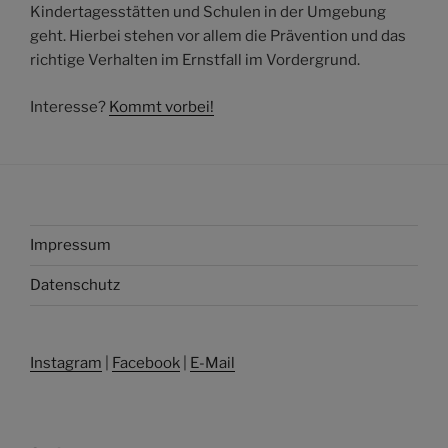
Kindertagesstätten und Schulen in der Umgebung
geht. Hierbei stehen vor allem die Prävention und das
richtige Verhalten im Ernstfall im Vordergrund.
Interesse?
Kommt vorbei!
Impressum
Datenschutz
Instagram
|
Facebook
|
E-Mail