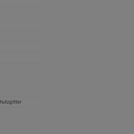
hutzgitter