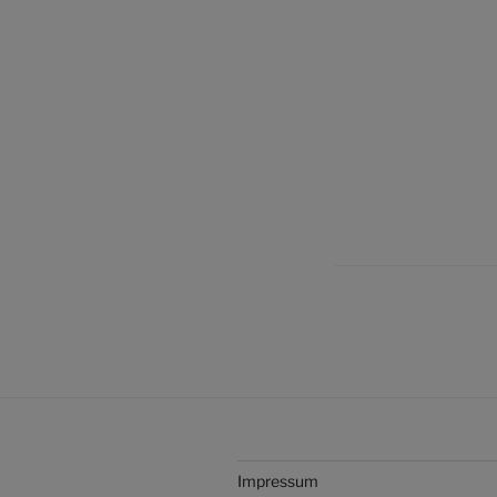
Impressum