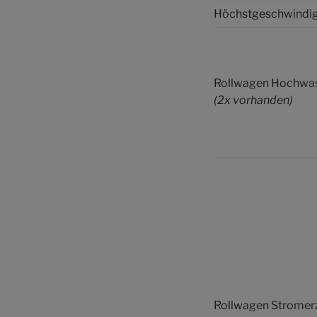
Höchstgeschwindig
Rollwagen Hochwa
(2x vorhanden)
Rollwagen Stromer