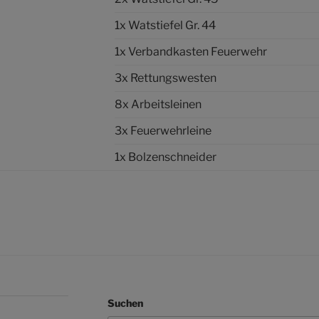
1x Watstiefel Gr. 44
1x Verbandkasten Feuerwehr
3x Rettungswesten
8x Arbeitsleinen
3x Feuerwehrleine
1x Bolzenschneider
Suchen