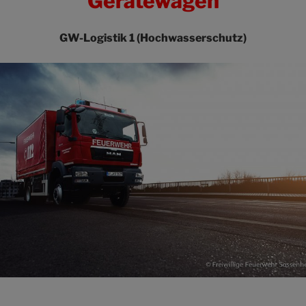
Gerätewagen
GW-Logistik 1 (Hochwasserschutz)