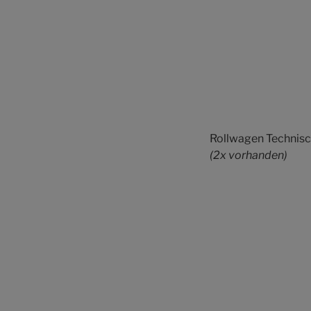
Rollwagen Technisch
(2x vorhanden)