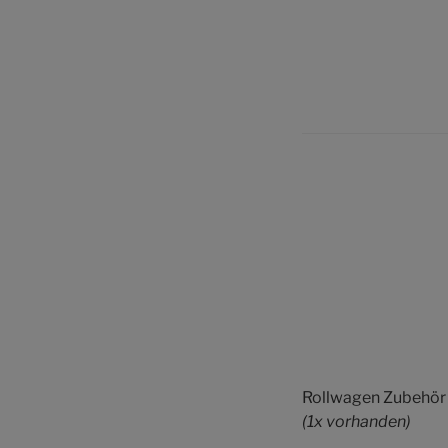
Rollwagen Zubehör
(1x vorhanden)