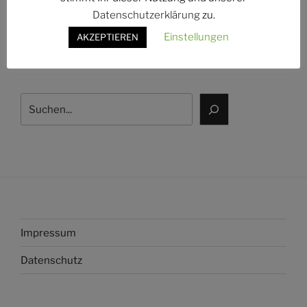
Datenschutzerklärung
zu.
Einstellungen
AKZEPTIEREN
Instagram
Facebook
E-Mail
Suchen
Impressum
Datenschutz