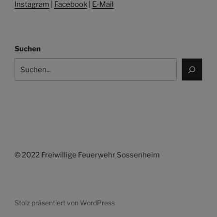
Instagram
|
Facebook
|
E-Mail
Suchen
© 2022 Freiwillige Feuerwehr Sossenheim
Stolz präsentiert von WordPress