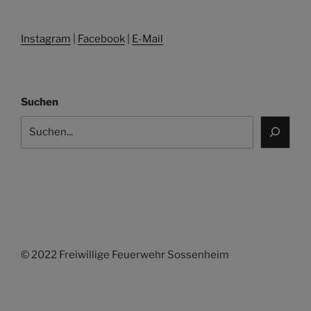
Instagram
|
Facebook
|
E-Mail
Suchen
© 2022 Freiwillige Feuerwehr Sossenheim