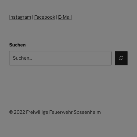
Instagram
|
Facebook
|
E-Mail
Suchen
© 2022 Freiwillige Feuerwehr Sossenheim