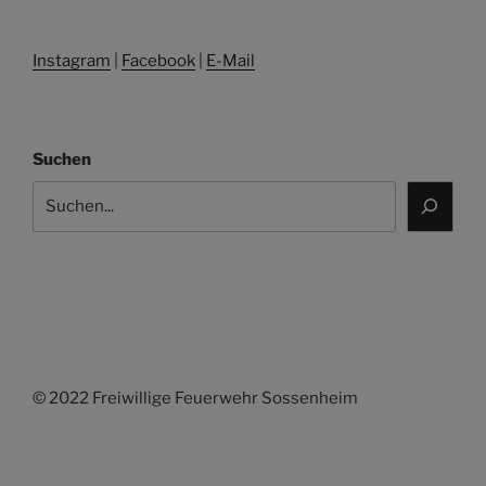
Instagram
|
Facebook
|
E-Mail
Suchen
© 2022 Freiwillige Feuerwehr Sossenheim