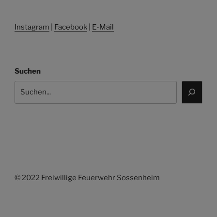
Instagram
|
Facebook
|
E-Mail
Suchen
© 2022 Freiwillige Feuerwehr Sossenheim