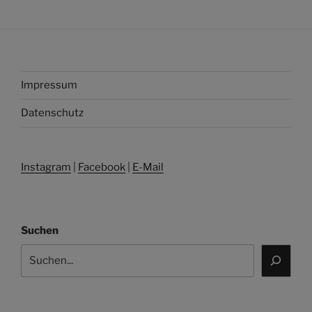
Impressum
Datenschutz
Instagram
|
Facebook
|
E-Mail
Suchen