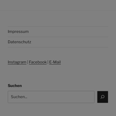
Impressum
Datenschutz
Instagram
|
Facebook
|
E-Mail
Suchen