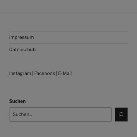
Impressum
Datenschutz
Instagram
|
Facebook
|
E-Mail
Suchen