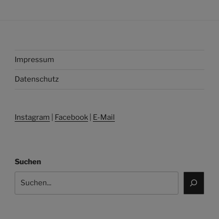
Impressum
Datenschutz
Instagram
|
Facebook
|
E-Mail
Suchen