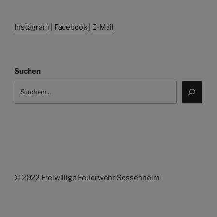
Instagram
|
Facebook
|
E-Mail
Suchen
© 2022 Freiwillige Feuerwehr Sossenheim