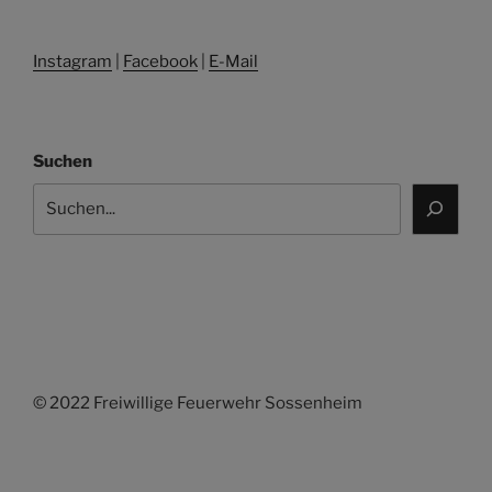
Instagram
|
Facebook
|
E-Mail
Suchen
© 2022 Freiwillige Feuerwehr Sossenheim