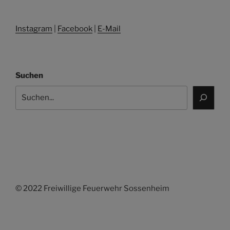
Instagram
|
Facebook
|
E-Mail
Suchen
© 2022 Freiwillige Feuerwehr Sossenheim