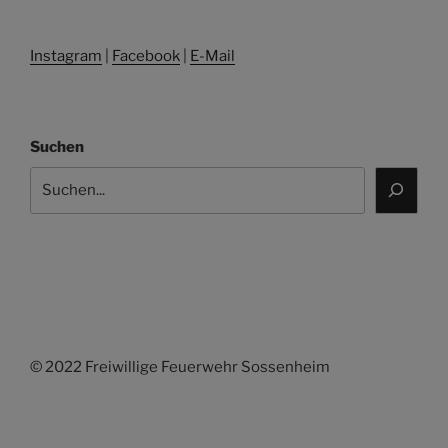
Instagram
|
Facebook
|
E-Mail
Suchen
© 2022 Freiwillige Feuerwehr Sossenheim