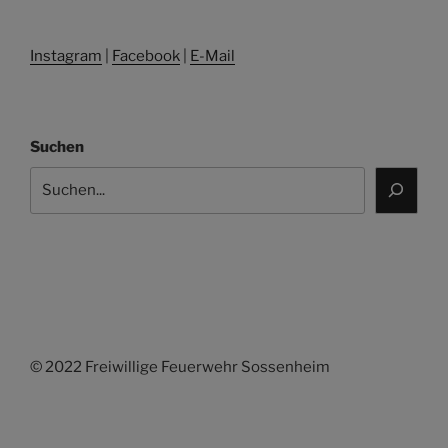
Instagram
|
Facebook
|
E-Mail
Suchen
© 2022 Freiwillige Feuerwehr Sossenheim