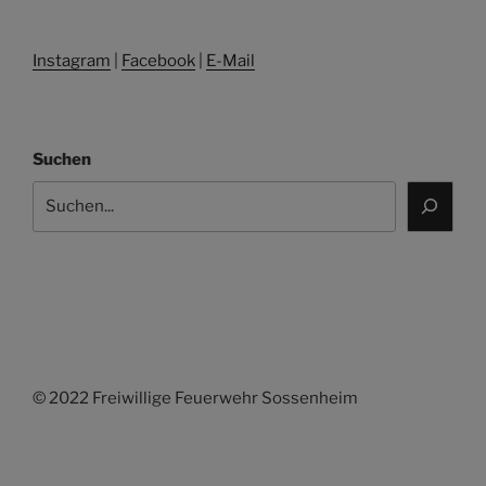
Instagram
|
Facebook
|
E-Mail
Suchen
© 2022 Freiwillige Feuerwehr Sossenheim