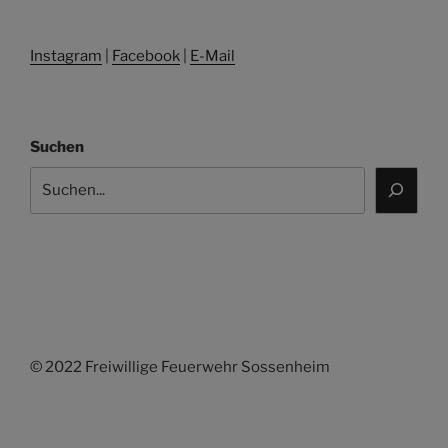
Instagram
|
Facebook
|
E-Mail
Suchen
© 2022 Freiwillige Feuerwehr Sossenheim