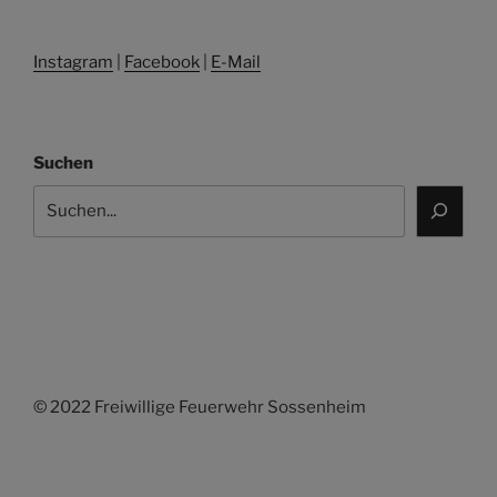
Instagram
|
Facebook
|
E-Mail
Suchen
© 2022 Freiwillige Feuerwehr Sossenheim