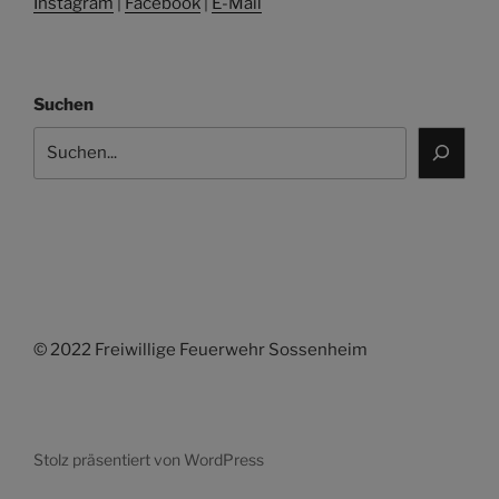
Instagram
|
Facebook
|
E-Mail
Suchen
© 2022 Freiwillige Feuerwehr Sossenheim
Stolz präsentiert von WordPress