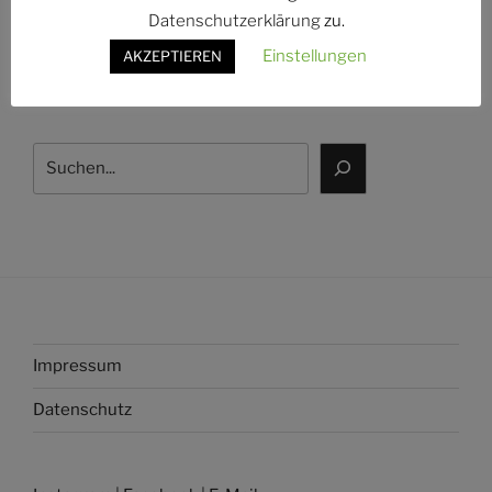
Datenschutzerklärung
zu.
Einstellungen
AKZEPTIEREN
Instagram
Facebook
E-Mail
Suchen
Impressum
Datenschutz