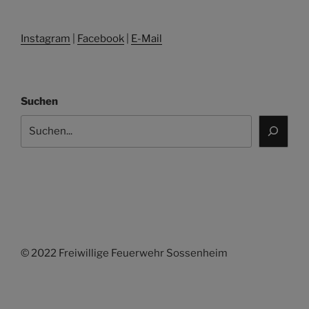
Instagram
|
Facebook
|
E-Mail
Suchen
© 2022 Freiwillige Feuerwehr Sossenheim