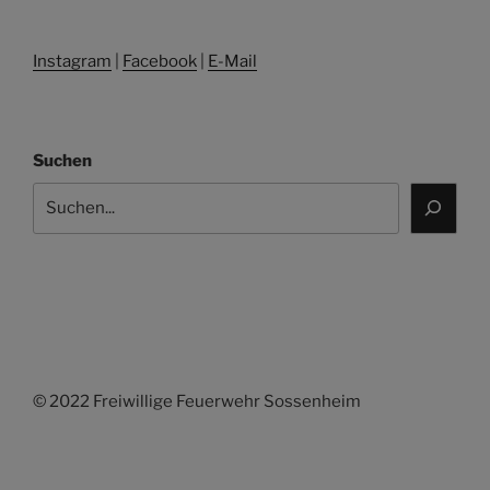
Instagram
|
Facebook
|
E-Mail
Suchen
© 2022 Freiwillige Feuerwehr Sossenheim