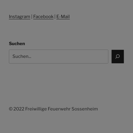
Instagram
|
Facebook
|
E-Mail
Suchen
© 2022 Freiwillige Feuerwehr Sossenheim