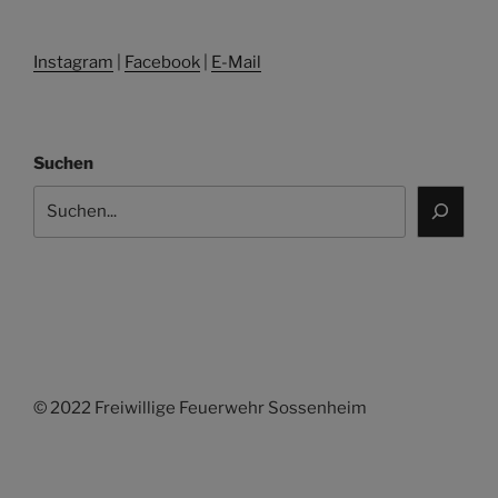
Instagram
|
Facebook
|
E-Mail
Suchen
© 2022 Freiwillige Feuerwehr Sossenheim